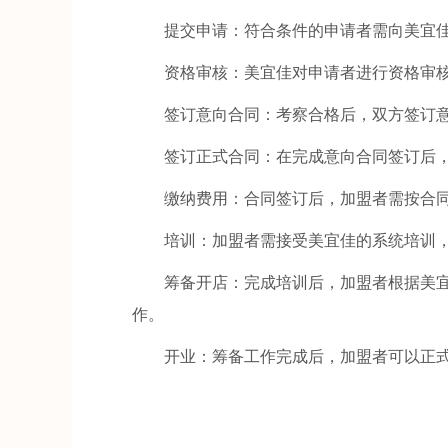
提交申请：符合条件的申请者需向美宜佳
资格审核：美宜佳对申请者进行资格审核
签订意向合同：考察合格后，双方签订意
签订正式合同：在完成意向合同签订后，
缴纳费用：合同签订后，加盟者需按合同
培训：加盟者需接受美宜佳的系统培训，
筹备开店：完成培训后，加盟者根据美宜
作。
开业：筹备工作完成后，加盟者可以正式