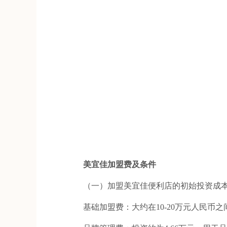
美宜佳加盟费及条件
（一）加盟美宜佳便利店的初始投资成本
基础加盟费：大约在10-20万元人民币之