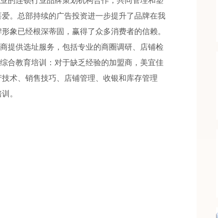
专业的连锁行业品牌策划机构合作，共同管理和塑
喜爱。总部持续的广告投资进一步提升了品牌在我
牌形象已经根深蒂固，赢得了众多消费者的信赖。
盟商提供选址服务，包括专业的商圈调研、店铺检
的综合教育培训：对于缺乏经验的加盟商，美宜佳
产技术、销售技巧、店铺管理、收银和库存管理
培训。