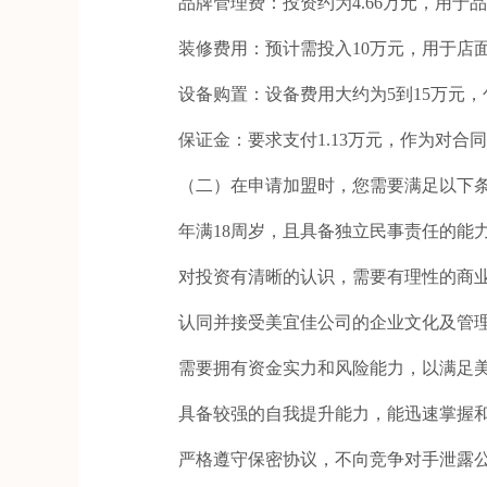
品牌管理费：投资约为4.66万元，用于
装修费用：预计需投入10万元，用于店面
设备购置：设备费用大约为5到15万元，
保证金：要求支付1.13万元，作为对合
（二）在申请加盟时，您需要满足以下
年满18周岁，且具备独立民事责任的能
对投资有清晰的认识，需要有理性的商业
认同并接受美宜佳公司的企业文化及管理
需要拥有资金实力和风险能力，以满足美
具备较强的自我提升能力，能迅速掌握和
严格遵守保密协议，不向竞争对手泄露公