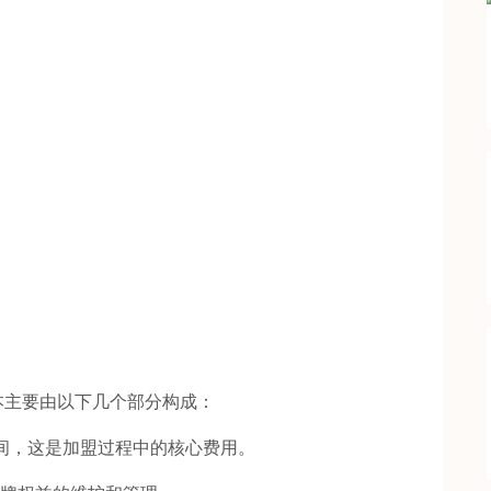
主要由以下几个部分构成：
间，这是加盟过程中的核心费用。