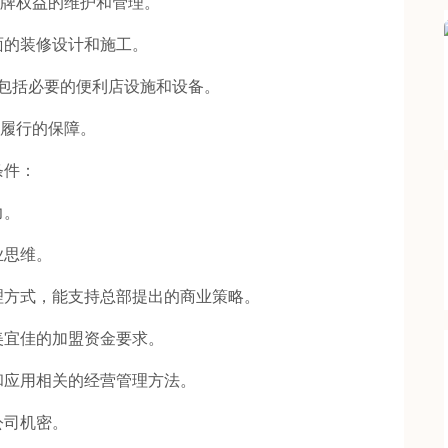
品牌权益的维护和管理。
的装修设计和施工。
包括必要的便利店设施和设备。
同履行的保障。
条件：
力。
思维。
方式，能支持总部提出的商业策略。
宜佳的加盟资金要求。
应用相关的经营管理方法。
司机密。