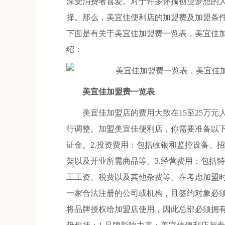
深受消费者喜爱。对于许多怀揣创业梦想的
择。那么，美宜佳便利店的加盟费及加盟条
下面是有关于美宜佳加盟费一览表，美宜佳
绍：
美宜佳加盟费一览表
美宜佳加盟店的费用大致在15至25万元
行调整。加盟美宜佳便利店，你需要准备以下
证金。2.投资费用：包括收银和监控设备、
架以及开业所需商品等。3.经营费用：包括
工工资、税费以及其他杂费等。在考虑加盟
一家合法注册的公司或机构，且签约对象必
将品牌授权给加盟店使用，因此总部必须拥