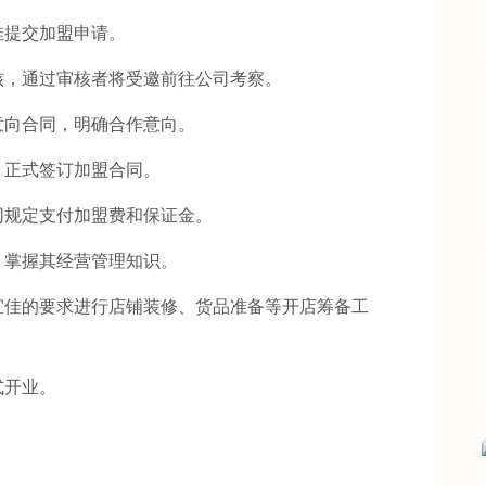
提交加盟申请。
，通过审核者将受邀前往公司考察。
向合同，明确合作意向。
正式签订加盟合同。
规定支付加盟费和保证金。
掌握其经营管理知识。
佳的要求进行店铺装修、货品准备等开店筹备工
开业。