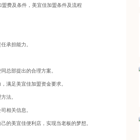
责任承担能力。
同总部提出的合理方案。
，满足美宜佳加盟资金要求。
方法。
司相关信息。
己的美宜佳便利店，实现当老板的梦想。