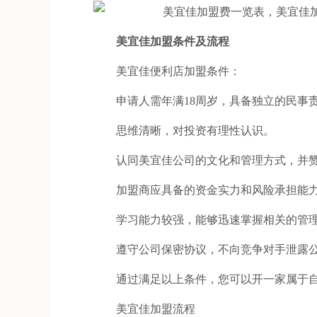
美宜佳加盟条件及流程
美宜佳便利店加盟条件：
申请人需年满18周岁，具备独立的民事
思维清晰，对投资有理性认识。
认同美宜佳公司的文化和管理方式，并赞
加盟商应具备的资金实力和风险承担能力
学习能力较强，能够迅速掌握相关的管理
遵守公司保密协议，不向竞争对手泄露公
通过满足以上条件，您可以开一家属于自
美宜佳加盟流程