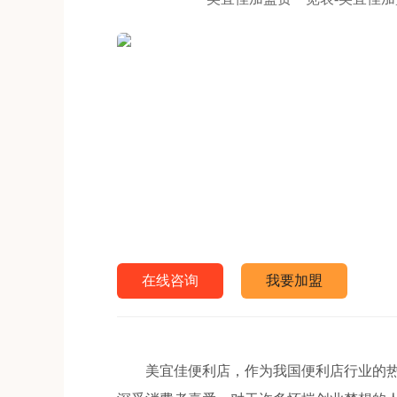
在线咨询
我要加盟
美宜佳便利店，作为我国便利店行业的热