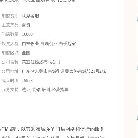
加盟费用
联系客服
主营产品
百货
门店数量
10000+
投资人群
自主创业 白领创业 白手起家
加盟区域
全国
公司名称
美宜佳控股有限公司
公司地址
广东省东莞市南城街道莞太路南城段21号2栋
成立时间
1997年
服务支持
选址,装修,培训,经营指导
门品牌，以其遍布城乡的门店网络和便捷的服务