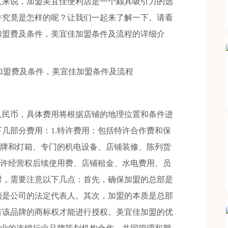
人来说，加盟美宜佳便利店是一个颇具吸引力的选
件究竟是怎样的呢？让我们一起来了解一下。请看
加盟费及条件，美宜佳加盟条件及流程的详细介
人民币，具体费用将根据店铺的地理位置和条件进
几部分费用：1.特许费用：包括特许合作费和保
招牌和灯箱、专门的机电设备、店铺装修、陈列货
特许经营权后续使用费、店铺租金、水电费用、员
时，需要注意以下几点：首先，确保加盟的总部是
须是公司的法定代表人。其次，加盟的本质是总部
有该品牌的商标权才能进行授权。美宜佳加盟的优