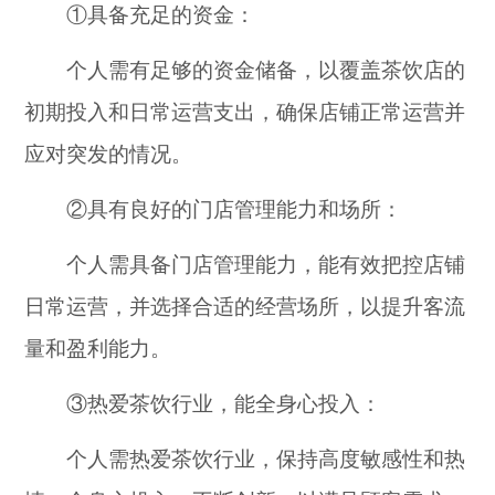
①具备充足的资金：
个人需有足够的资金储备，以覆盖茶饮店的
初期投入和日常运营支出，确保店铺正常运营并
应对突发的情况。
②具有良好的门店管理能力和场所：
个人需具备门店管理能力，能有效把控店铺
日常运营，并选择合适的经营场所，以提升客流
量和盈利能力。
③热爱茶饮行业，能全身心投入：
个人需热爱茶饮行业，保持高度敏感性和热