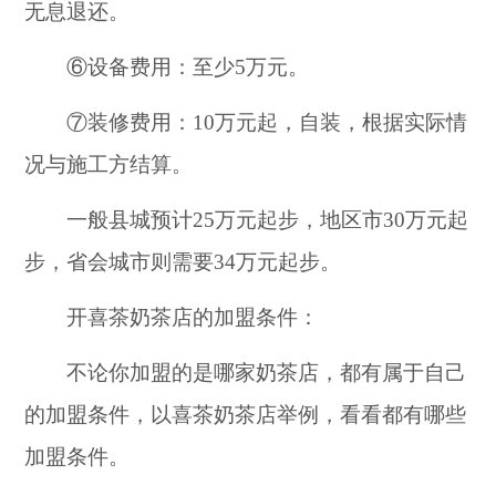
无息退还。
⑥设备费用：至少5万元。
⑦装修费用：10万元起，自装，根据实际情
况与施工方结算。
一般县城预计25万元起步，地区市30万元起
步，省会城市则需要34万元起步。
开喜茶奶茶店的加盟条件：
不论你加盟的是哪家奶茶店，都有属于自己
的加盟条件，以喜茶奶茶店举例，看看都有哪些
加盟条件。