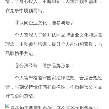
情，全身心投入，不断创新，以满足顾客需求，
在竞争中脱颖而出。
④认同企业文化，能参与培训：
个人需深入了解并认同品牌企业文化和运营
理念，主动参与培训，提升个人能力和素质，与
品牌携手共进。
⑤合法经营，维护品牌形象：
个人需严格遵守国家法律法规，合法合规经
营，时刻保持责任感和自律性，不做损害公司品
牌形象的事情。