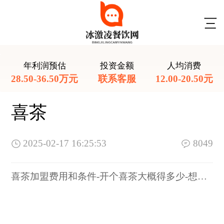
年利润预估
投资金额
人均消费
28.50-36.50万元
联系客服
12.00-20.50元
喜茶
2025-02-17 16:25:53
8049
喜茶加盟费用和条件-开个喜茶大概得多少-想开一家喜茶要多少钱