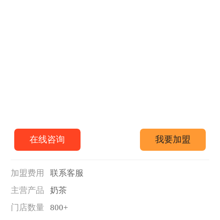
在线咨询
我要加盟
加盟费用
联系客服
主营产品
奶茶
门店数量
800+