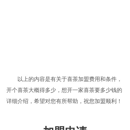
以上的内容是有关于喜茶加盟费用和条件，
开个喜茶大概得多少，想开一家喜茶要多少钱的
详细介绍，希望对您有所帮助，祝您加盟顺利！