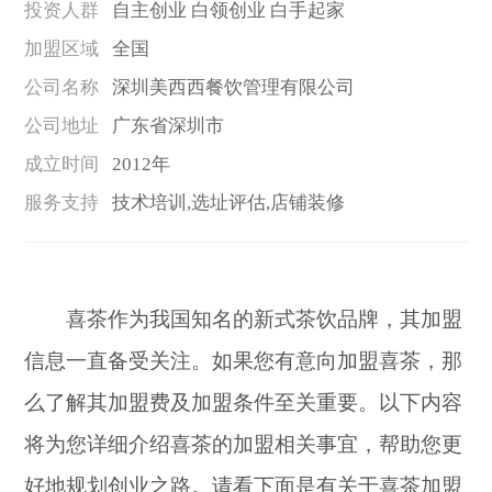
投资人群
自主创业 白领创业 白手起家
加盟区域
全国
公司名称
深圳美西西餐饮管理有限公司
公司地址
广东省深圳市
成立时间
2012年
服务支持
技术培训,选址评估,店铺装修
喜茶作为我国知名的新式茶饮品牌，其加盟
信息一直备受关注。如果您有意向加盟喜茶，那
么了解其加盟费及加盟条件至关重要。以下内容
将为您详细介绍喜茶的加盟相关事宜，帮助您更
好地规划创业之路。请看下面是有关于喜茶加盟