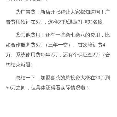
⑦广告费：新店开张得让大家都知道啊！广
告费用预计在5万，这样才能迅速打响知名度。
⑧其他费用：还有一些杂七杂八的费用，比
如合作服务费5万（三年一交）、首次培训费4
万、系统使用费每年2万，还有个保证金2万（合
约结束就退）。
总结一下，加盟喜茶的总投资大概在30万到
50万之间，但具体还得看实际情况啦！