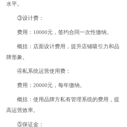
水平。
③设计费：
费用：10000元，签约合同一次性缴纳。
概括：店面设计费用，提升店铺吸引力和品
牌形象。
④私系统运营使用费：
费用：20000元，每年缴纳。
概括：使用品牌方私有管理系统的费用，提
高运营效率。
⑤保证金：