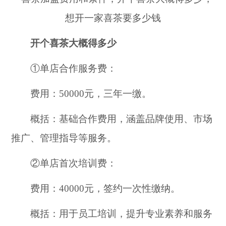
开个喜茶大概得多少
①单店合作服务费：
费用：50000元，三年一缴。
概括：基础合作费用，涵盖品牌使用、市场
推广、管理指导等服务。
②单店首次培训费：
费用：40000元，签约一次性缴纳。
概括：用于员工培训，提升专业素养和服务