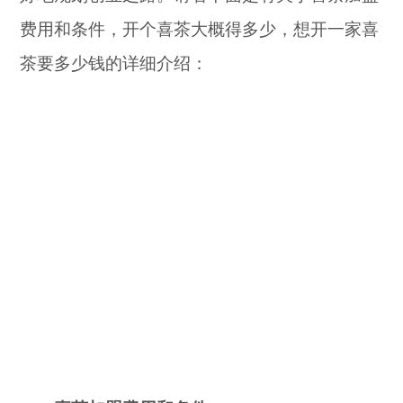
费用和条件，开个喜茶大概得多少，想开一家喜
茶要多少钱的详细介绍：