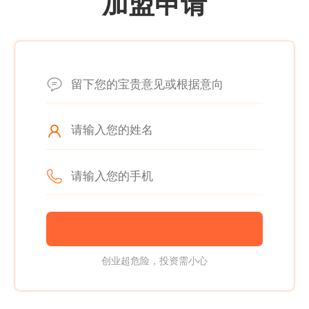
加盟申请
创业超危险，投资需小心