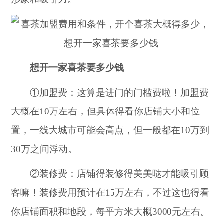
想开一家喜茶要多少钱
①加盟费：这算是进门的门槛费啦！加盟费
大概在10万左右，但具体得看你店铺大小和位
置，一线大城市可能会高点，但一般都在10万到
30万之间浮动。
②装修费：店铺得装修得美美哒才能吸引顾
客嘛！装修费用预计在15万左右，不过这也得看
你店铺面积和地段，每平方米大概3000元左右。