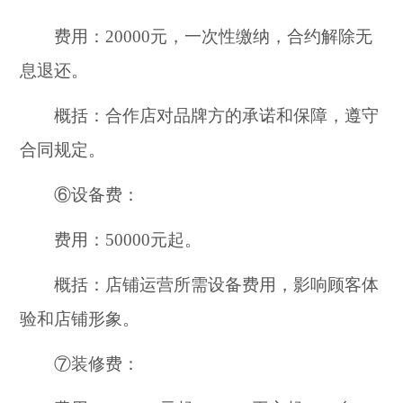
费用：20000元，一次性缴纳，合约解除无
息退还。
概括：合作店对品牌方的承诺和保障，遵守
合同规定。
⑥设备费：
费用：50000元起。
概括：店铺运营所需设备费用，影响顾客体
验和店铺形象。
⑦装修费：