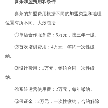
喜茶加盟费用和条件
喜茶的加盟费用根据不同的加盟类型和地理
位置有所不同。大致包括：
①单店合作服务费：5万元，按三年一缴。
②首次培训费用：4万元，签约一次性缴
纳。
③设计费用：1万元，签约合同一次性缴
纳。
④系统运营使用费：2万元，每年缴纳。
⑤保证金：2万元，一次性缴纳，合约解除