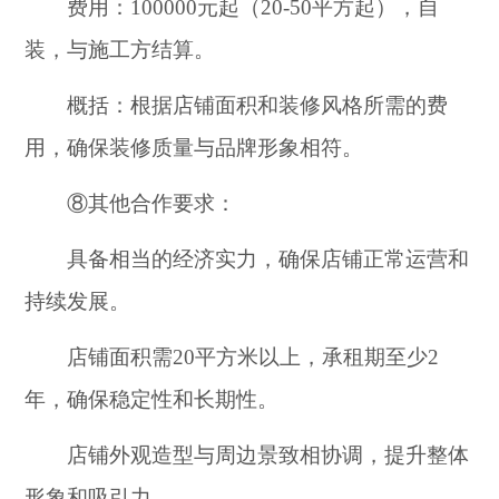
费用：100000元起（20-50平方起），自
装，与施工方结算。
概括：根据店铺面积和装修风格所需的费
用，确保装修质量与品牌形象相符。
⑧其他合作要求：
具备相当的经济实力，确保店铺正常运营和
持续发展。
店铺面积需20平方米以上，承租期至少2
年，确保稳定性和长期性。
店铺外观造型与周边景致相协调，提升整体
形象和吸引力。